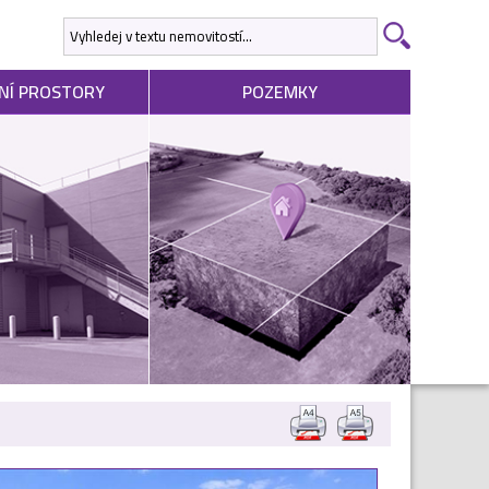
NÍ PROSTORY
POZEMKY