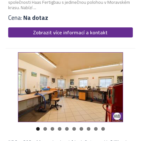
společnosti Haas Fertigbau s jedinečnou polohou v Moravském
krasu. Nabízí ...
Cena:
Na dotaz
Zobrazit více informací a kontakt