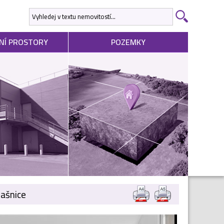
NÍ PROSTORY
POZEMKY
rašnice