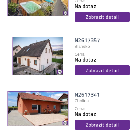
Cena:
Na dotaz
Zobrazit detail
N2617357
Blansko
Cena:
Na dotaz
Zobrazit detail
N2617341
Cholina
Cena:
Na dotaz
Zobrazit detail