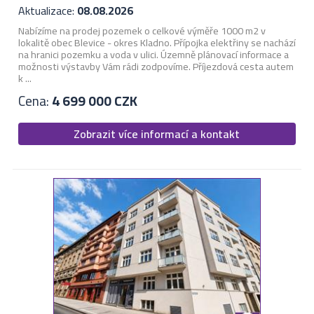
Aktualizace:
08.08.2026
Nabízíme na prodej pozemek o celkové výměře 1000 m2 v
lokalitě obec Blevice - okres Kladno. Přípojka elektřiny se nachází
na hranici pozemku a voda v ulici. Územně plánovací informace a
možnosti výstavby Vám rádi zodpovíme. Příjezdová cesta autem
k ...
Cena:
4 699 000 CZK
Zobrazit více informací a kontakt