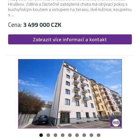
Hruškov. Zděná a částečně zateplená chata má obývací pokoj s
kuchyňským koutem a vstupem na terasu, dvě ložnice, koupelnu
s ...
Cena:
3 499 000 CZK
Zobrazit více informací a kontakt