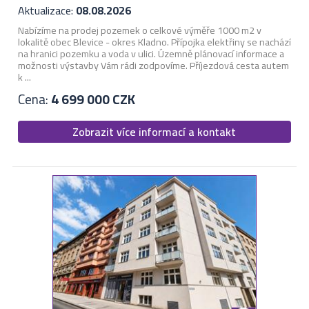
Aktualizace:
08.08.2026
Nabízíme na prodej pozemek o celkové výměře 1000 m2 v
lokalitě obec Blevice - okres Kladno. Přípojka elektřiny se nachází
na hranici pozemku a voda v ulici. Územně plánovací informace a
možnosti výstavby Vám rádi zodpovíme. Příjezdová cesta autem
k ...
Cena:
4 699 000 CZK
Zobrazit více informací a kontakt