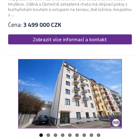
Hruškov. Zděná a částečně zateplená chata má obývací pokoj s
kuchyňským koutem a vstupem na terasu, dvě ložnice, koupelnu
s ...
Cena:
3 499 000 CZK
Zobrazit více informací a kontakt