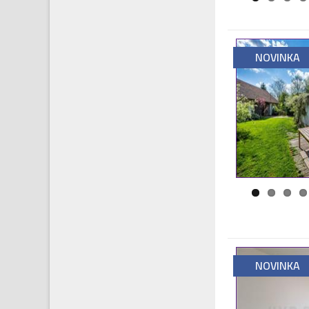
NOVINKA
NOVINKA