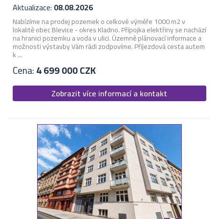
Aktualizace:
08.08.2026
Nabízíme na prodej pozemek o celkové výměře 1000 m2 v
lokalitě obec Blevice - okres Kladno. Přípojka elektřiny se nachází
na hranici pozemku a voda v ulici. Územně plánovací informace a
možnosti výstavby Vám rádi zodpovíme. Příjezdová cesta autem
k ...
Cena:
4 699 000 CZK
Zobrazit více informací a kontakt