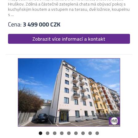
Hruškov. Zděná a částečně zateplená chata má obývací pokoj s
kuchyňským koutem a vstupem na terasu, dvě ložnice, koupelnu
s ...
Cena:
3 499 000 CZK
Zobrazit více informací a kontakt