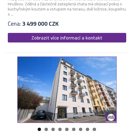
Hruškov. Zděná a částečně zateplená chata má obývací pokoj s
kuchyňským koutem a vstupem na terasu, dvě ložnice, koupelnu
s ...
Cena:
3 499 000 CZK
Zobrazit více informací a kontakt