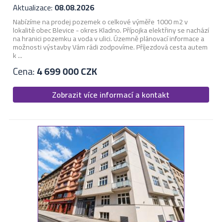
Aktualizace:
08.08.2026
Nabízíme na prodej pozemek o celkové výměře 1000 m2 v
lokalitě obec Blevice - okres Kladno. Přípojka elektřiny se nachází
na hranici pozemku a voda v ulici. Územně plánovací informace a
možnosti výstavby Vám rádi zodpovíme. Příjezdová cesta autem
k ...
Cena:
4 699 000 CZK
Zobrazit více informací a kontakt