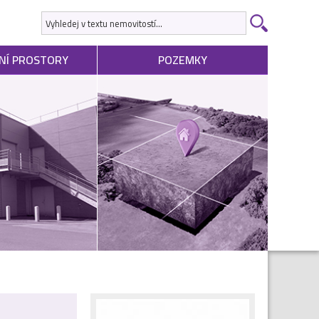
NÍ PROSTORY
POZEMKY