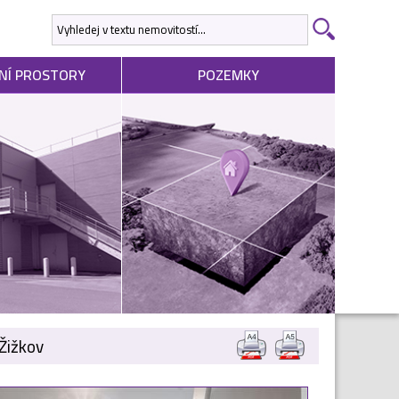
NÍ PROSTORY
POZEMKY
Žižkov