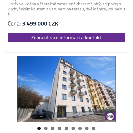
Hruškov. Zděná a částečně zateplená chata má obývací pokoj s
kuchyňským koutem a vstupem na terasu, dvě ložnice, koupelnu
s ...
Cena:
3 499 000 CZK
Zobrazit více informací a kontakt