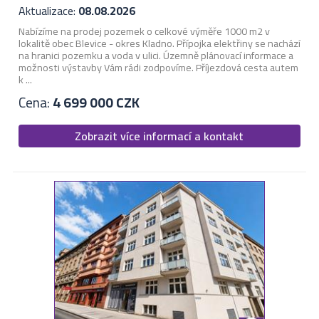
Aktualizace:
08.08.2026
Nabízíme na prodej pozemek o celkové výměře 1000 m2 v
lokalitě obec Blevice - okres Kladno. Přípojka elektřiny se nachází
na hranici pozemku a voda v ulici. Územně plánovací informace a
možnosti výstavby Vám rádi zodpovíme. Příjezdová cesta autem
k ...
Cena:
4 699 000 CZK
Zobrazit více informací a kontakt