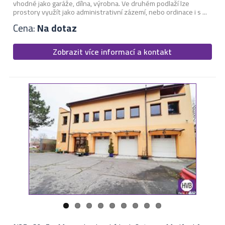
vhodné jako garáže, dílna, výrobna. Ve druhém podlaží lze
prostory využít jako administrativní zázemí, nebo ordinace i s ...
Cena:
Na dotaz
Zobrazit více informací a kontakt